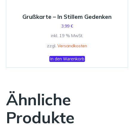
Grußkarte – In Stillem Gedenken
3,99
€
inkl. 19 % MwSt.
zzgl.
Versandkosten
In den Warenkorb
Ähnliche
Produkte