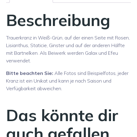
Beschreibung
Trauerkranz in Weiß-Grün, auf der einen Seite mit Rosen,
Lisianthus, Staticie, Ginster und auf der anderen Hälfte
mit Bartnelken. Als Beiwerk werden Galax und Efeu
verwendet.
Bitte beachten Sie:
Alle Fotos sind Beispielfotos, jeder
Kranz ist ein Unikat und kann je nach Saison und
Verfügbarkeit abweichen.
Das könnte dir
auch gefallen …