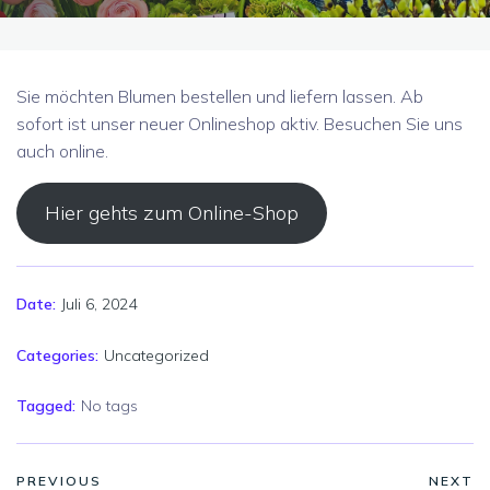
Sie möchten Blumen bestellen und liefern lassen. Ab
sofort ist unser neuer Onlineshop aktiv. Besuchen Sie uns
auch online.
Hier gehts zum Online-Shop
Juli 6, 2024
Date:
Categories:
Uncategorized
Tagged:
No tags
PREVIOUS
NEXT