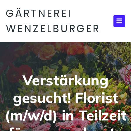
GÄRTNEREI
WENZELBURGER
Verstärkung
gesucht! Florist
(m/w/d) in Teilzeit