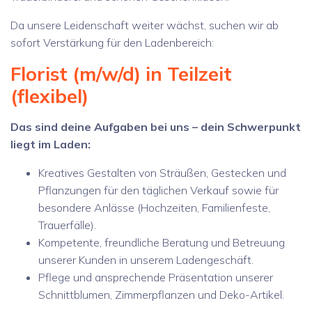
Da unsere Leidenschaft weiter wächst, suchen wir ab
sofort Verstärkung für den Ladenbereich:
Florist (m/w/d) in Teilzeit
(flexibel)
Das sind deine Aufgaben bei uns – dein Schwerpunkt
liegt im Laden:
Kreatives Gestalten von Sträußen, Gestecken und
Pflanzungen für den täglichen Verkauf sowie für
besondere Anlässe (Hochzeiten, Familienfeste,
Trauerfälle).
Kompetente, freundliche Beratung und Betreuung
unserer Kunden in unserem Ladengeschäft.
Pflege und ansprechende Präsentation unserer
Schnittblumen, Zimmerpflanzen und Deko-Artikel.