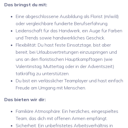
Das bringst du mit:
Eine abgeschlossene Ausbildung als Florist (m/w/d)
oder vergleichbare fundierte Berufserfahrung.
Leidenschaft für das Handwerk, ein Auge für Farben
und Trends sowie handwerkliches Geschick.
Flexibilität: Du hast feste Einsatztage, bist aber
bereit, bei Urlaubsvertretungen einzuspringen und
uns an den floristischen Hauptkampftagen (wie
Valentinstag, Muttertag oder in der Adventszeit)
tatkräftig zu unterstützen.
Du bist ein verlässlicher Teamplayer und hast einfach
Freude am Umgang mit Menschen.
Das bieten wir dir:
Familiäre Atmosphäre: Ein herzliches, eingespieltes
Team, das dich mit offenen Armen empfängt.
Sicherheit: Ein unbefristetes Arbeitsverhältnis in